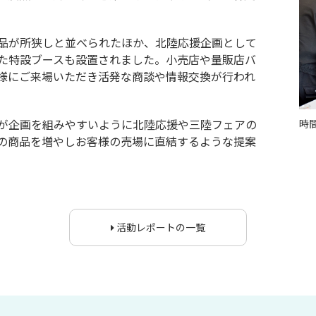
品が所狭しと並べられたほか、北陸応援企画として
た特設ブースも設置されました。小売店や量販店バ
様にご来場いただき活発な商談や情報交換が行われ
が企画を組みやすいように北陸応援や三陸フェアの
時
の商品を増やしお客様の売場に直結するような提案
活動レポートの一覧