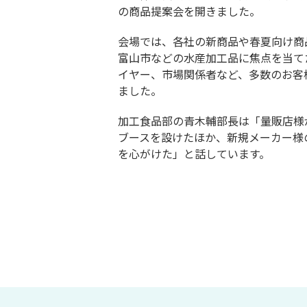
の商品提案会を開きました。
会場では、各社の新商品や春夏向け商
富山市などの水産加工品に焦点を当て
イヤー、市場関係者など、多数のお客
ました。
加工食品部の青木輔部長は「量販店様
ブースを設けたほか、新規メーカー様
を心がけた」と話しています。