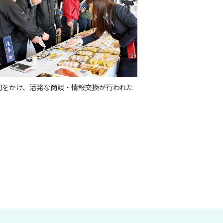
間をかけ、活発な商談・情報交換が行われた