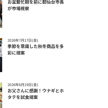
お盆繫忙期を前に郡仙台市長
が市場視察
2026年7月17日(金)
季節を意識した秋冬商品を多
彩に提案
2026年6月19日(金)
お父さんに感謝！ウナギとホ
タテを試食提案