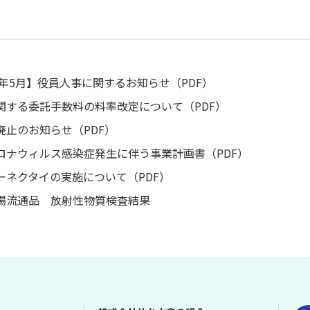
26年5月】役員人事に関するお知らせ（PDF）
関する委託手数料の料率改定について（PDF）
廃止のお知らせ（PDF）
ロナウィルス感染症発生に伴う事業計画書（PDF）
ーネクタイの実施について（PDF）
場流通品 放射性物質検査結果