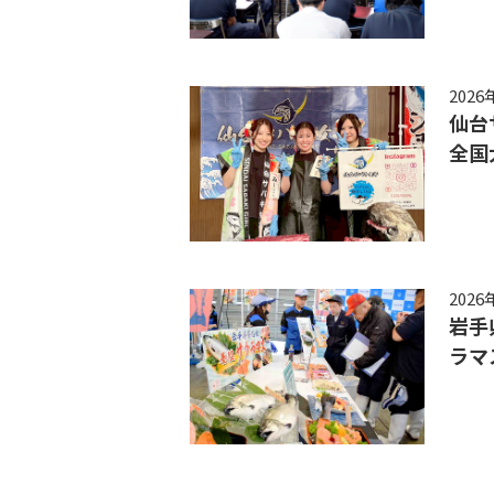
2026
仙台
全国
2026
岩手
ラマ