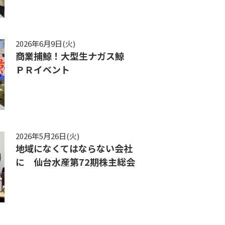
2026年6月9日(火)
商業捕鯨！大型生ナガス鯨
ＰＲイベント
2026年5月26日(火)
地域になくてはならない会社
に 仙台水産第72期株主総会